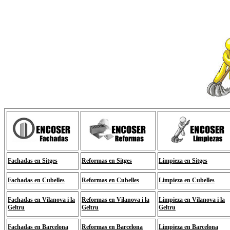
Fachadas en Sitges
Reformas en Sitges
Limpieza en Sitges
Fachadas en Cubelles
Reformas en Cubelles
Limpieza en Cubelles
Fachadas en Vilanova i la
Reformas en Vilanova i la
Limpieza en Vilanova i la
Geltru
Geltru
Geltru
Fachadas en Barcelona
Reformas en Barcelona
Limpieza en Barcelona