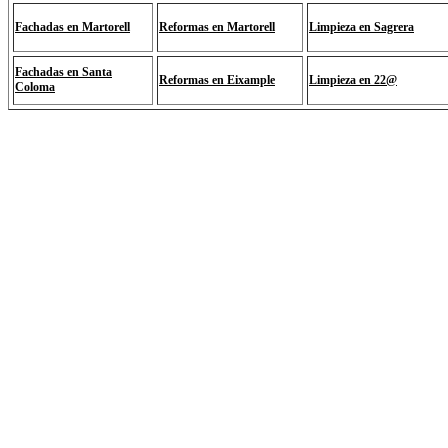
Fachadas en Martorell
Reformas en Martorell
Limpieza en Sagrera
Fachadas en Santa
Reformas en Eixample
Limpieza en 22@
Coloma