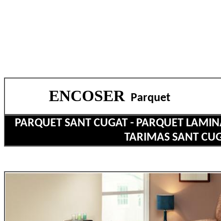
ENCOSER
Parquet
PARQUET SANT CUGAT - PARQUET LAMINA
TARIMAS SANT CU