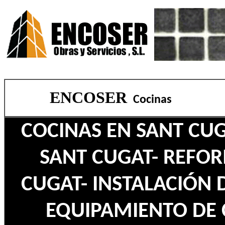
ENCOSER
Cocinas
COCINAS EN SANT CUG
SANT CUGAT- REFOR
CUGAT- INSTALACIÓN 
EQUIPAMIENTO DE 