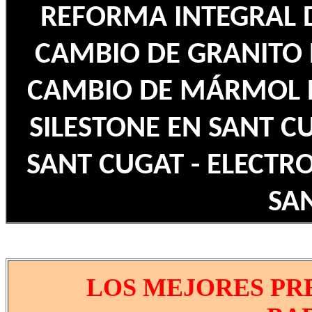
REFORMA INTEGRAL D
CAMBIO DE GRANITO 
CAMBIO DE MÁRMOL D
SILESTONE EN SANT C
SANT CUGAT - ELECTR
SA
LOS MEJORES PR