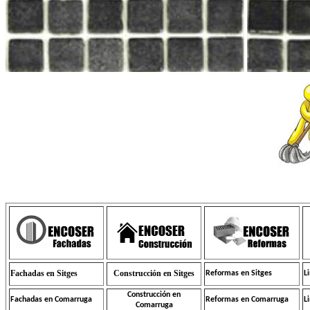
Fachadas en Sitges
Construcción en Sitges
Reformas en Sitges
L
Construcción en
Fachadas en Comarruga
Reformas en Comarruga
L
Comarruga