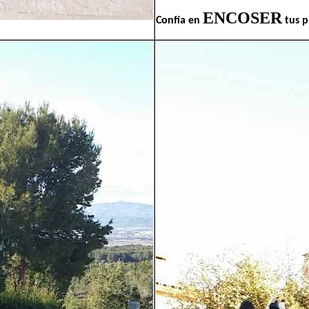
ENCOSER
Confía en
tus p