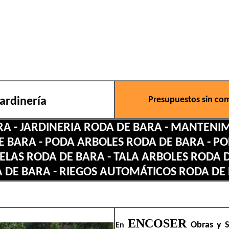
Presupuestos sin co
Jardinería
A - JARDINERIA RODA DE BARA - MANTENI
E BARA - PODA ARBOLES RODA DE BARA - 
CELAS RODA DE BARA - TALA ARBOLES RODA 
 DE BARA - RIEGOS AUTOMÁTICOS RODA DE
ENCOSER
Obras y S
En