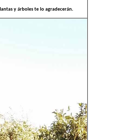
lantas y árboles te lo agradecerán.