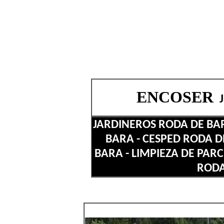
ENCOSER
JARDINEROS RODA DE BAR
BARA - CESPED RODA D
BARA - LIMPIEZA DE PAR
RODA