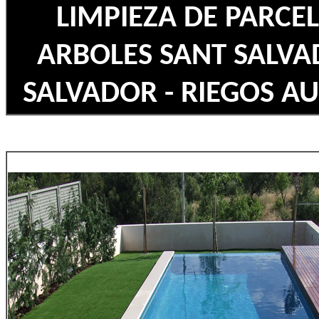
LIMPIEZA DE PARCEL
ARBOLES SANT SALVA
SALVADOR - RIEGOS A