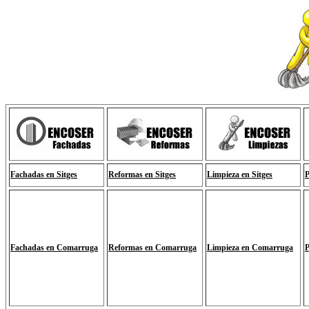
Fachadas en Sitges
Reformas en Sitges
Limpieza en Sitges
P
Fachadas en Comarruga
Reformas en Comarruga
Limpieza en Comarruga
P