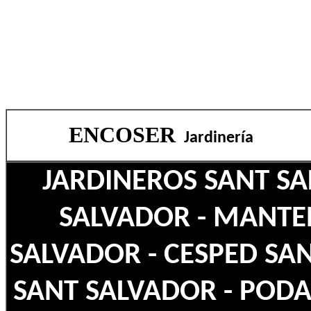
ENCOSER
Jardinería
JARDINEROS SANT SA
SALVADOR - MANTE
SALVADOR - CESPED SA
SANT SALVADOR - PODA